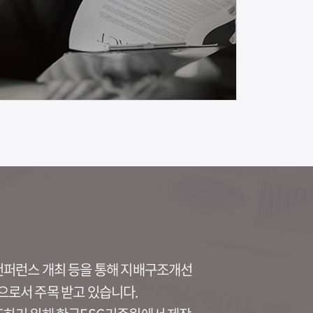
 컨퍼런스 개최 등을 통해 지배구조개선
으로서 주목 받고 있습니다.