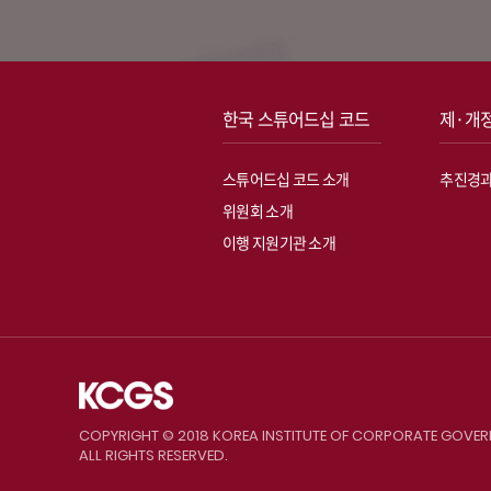
한국 스튜어드십 코드
제·개
스튜어드십 코드 소개
추진경
위원회 소개
이행 지원기관 소개
COPYRIGHT © 2018 KOREA INSTITUTE OF CORPORATE GOVER
ALL RIGHTS RESERVED.